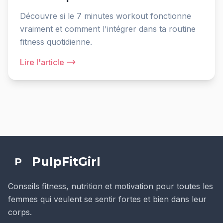
Découvre si le 7 minutes workout fonctionne
vraiment et comment l'intégrer dans ta routine
fitness quotidienne.
Lire l'article
PulpFitGirl
P
Conseils fitness, nutrition et motivation pour toutes les
femmes qui veulent se sentir fortes et bien dans leur
corps.