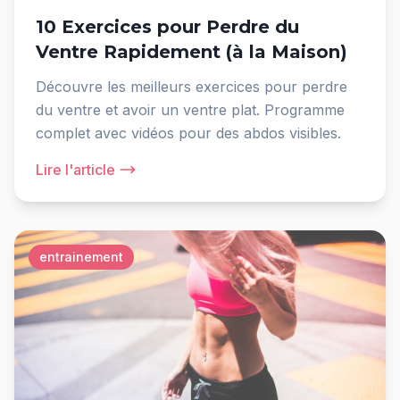
10 Exercices pour Perdre du
Ventre Rapidement (à la Maison)
Découvre les meilleurs exercices pour perdre
du ventre et avoir un ventre plat. Programme
complet avec vidéos pour des abdos visibles.
Lire l'article
entrainement