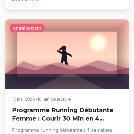
entrainement
15 mai 2026
•
10 min de lecture
Programme Running Débutante
Femme : Courir 30 Min en 4
Semaines
Programme running débutante : 4 semaines