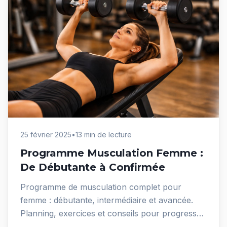
25 février 2025
•
13 min de lecture
Programme Musculation Femme :
De Débutante à Confirmée
Programme de musculation complet pour
femme : débutante, intermédiaire et avancée.
Planning, exercices et conseils pour progresser
efficacement.