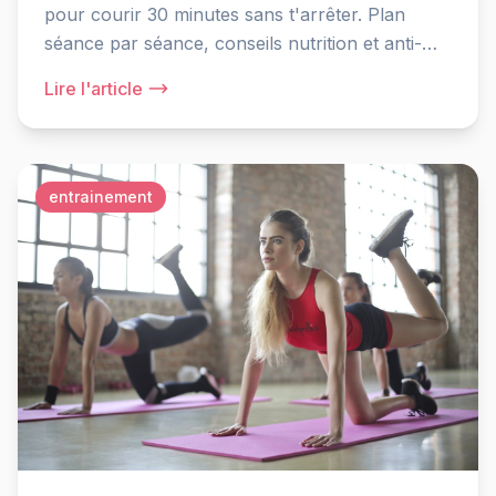
pour courir 30 minutes sans t'arrêter. Plan
séance par séance, conseils nutrition et anti-
blessures.
Lire l'article
entrainement