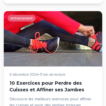
entrainement
9 décembre 2024
•
11 min de lecture
10 Exercices pour Perdre des
Cuisses et Affiner ses Jambes
Découvre les meilleurs exercices pour affiner
tes cuisses et avoir des jambes toniques.