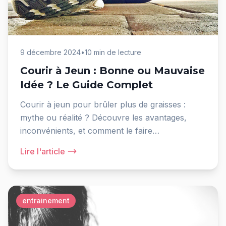
9 décembre 2024
•
10 min de lecture
Courir à Jeun : Bonne ou Mauvaise
Idée ? Le Guide Complet
Courir à jeun pour brûler plus de graisses :
mythe ou réalité ? Découvre les avantages,
inconvénients, et comment le faire
correctement.
Lire l'article
entrainement