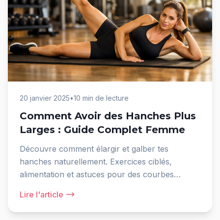
20 janvier 2025
•
10 min de lecture
Comment Avoir des Hanches Plus
Larges : Guide Complet Femme
Découvre comment élargir et galber tes
hanches naturellement. Exercices ciblés,
alimentation et astuces pour des courbes
harmonieuses.
Lire l'article