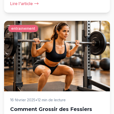
Lire l'article
entrainement
16 février 2025
•
12 min de lecture
Comment Grossir des Fessiers