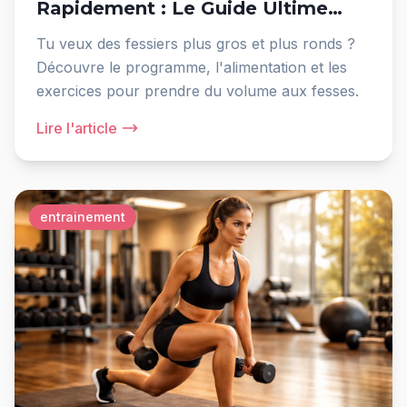
Rapidement : Le Guide Ultime
Femme
Tu veux des fessiers plus gros et plus ronds ?
Découvre le programme, l'alimentation et les
exercices pour prendre du volume aux fesses.
Lire l'article
entrainement