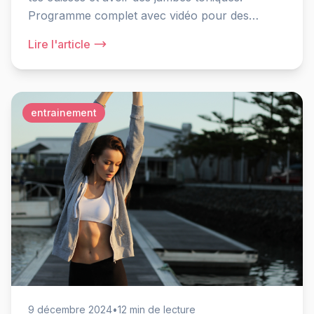
Programme complet avec vidéo pour des
résultats visibles.
Lire l'article
entrainement
9 décembre 2024
•
12 min de lecture