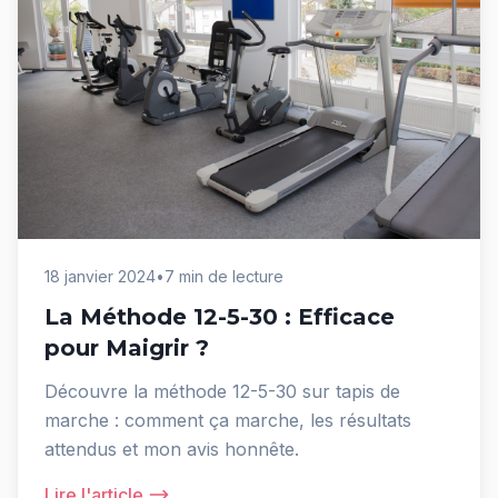
18 janvier 2024
•
7 min de lecture
La Méthode 12-5-30 : Efficace
pour Maigrir ?
Découvre la méthode 12-5-30 sur tapis de
marche : comment ça marche, les résultats
attendus et mon avis honnête.
Lire l'article