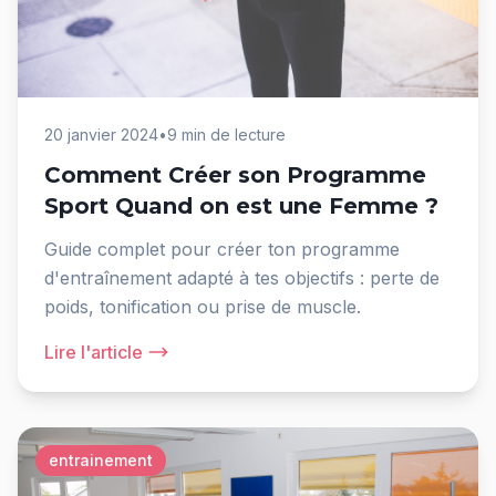
20 janvier 2024
•
9 min de lecture
Comment Créer son Programme
Sport Quand on est une Femme ?
Guide complet pour créer ton programme
d'entraînement adapté à tes objectifs : perte de
poids, tonification ou prise de muscle.
Lire l'article
entrainement