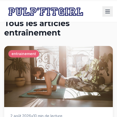
Tous les articles
entraînement
entrainement
2 août 2026
•
10 min de lecture