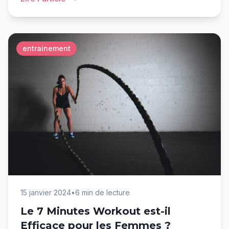
entrainement
15 janvier 2024
•
6 min de lecture
Le 7 Minutes Workout est-il
Efficace pour les Femmes ?