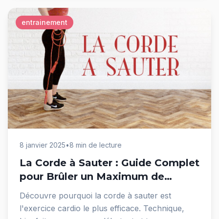
entrainement
8 janvier 2025
•
8 min de lecture
La Corde à Sauter : Guide Complet
pour Brûler un Maximum de
Calories
Découvre pourquoi la corde à sauter est
l'exercice cardio le plus efficace. Technique,