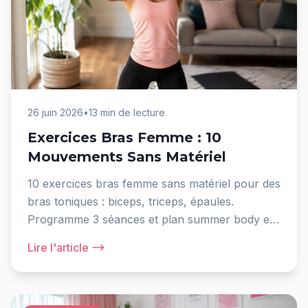
26 juin 2026
•
13 min de lecture
Exercices Bras Femme : 10
Mouvements Sans Matériel
10 exercices bras femme sans matériel pour des
bras toniques : biceps, triceps, épaules.
Programme 3 séances et plan summer body en
6 semaines.
Lire l'article