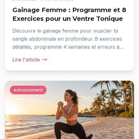
Gainage Femme : Programme et 8
Exercices pour un Ventre Tonique
Découvre le gainage femme pour muscler ta
sangle abdominale en profondeur. 8 exercices
détaillés, programme 4 semaines et erreurs à
éviter.
Lire l'article
entrainement