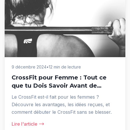
9 décembre 2024
•
12 min de lecture
CrossFit pour Femme : Tout ce
que tu Dois Savoir Avant de
Commencer
Le CrossFit est-il fait pour les femmes ?
Découvre les avantages, les idées reçues, et
comment débuter le CrossFit sans se blesser.
Lire l'article