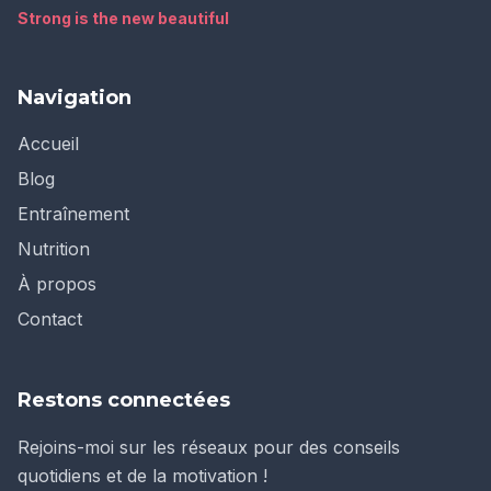
Strong is the new beautiful
Navigation
Accueil
Blog
Entraînement
Nutrition
À propos
Contact
Restons connectées
Rejoins-moi sur les réseaux pour des conseils
quotidiens et de la motivation !