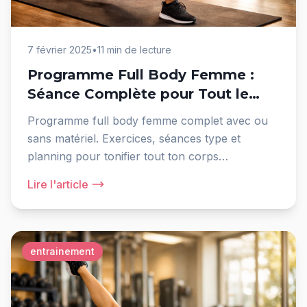
7 février 2025
•
11 min de lecture
Programme Full Body Femme :
Séance Complète pour Tout le
Corps
Programme full body femme complet avec ou
sans matériel. Exercices, séances type et
planning pour tonifier tout ton corps
efficacement.
Lire l'article
entrainement